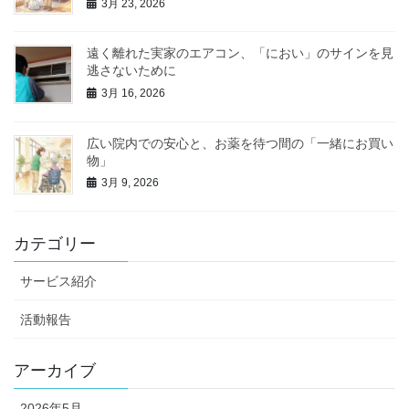
3月 23, 2026
遠く離れた実家のエアコン、「におい」のサインを見
逃さないために
3月 16, 2026
広い院内での安心と、お薬を待つ間の「一緒にお買い
物」
3月 9, 2026
カテゴリー
サービス紹介
活動報告
アーカイブ
2026年5月