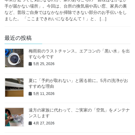
手が届かない場所」。今回は、台所の換気扇や高い窓、家具の裏
など、普段ご自身ではなかなか掃除できない部分のお手伝いをし
ました。 「ここまできれいになるなんて！」と、 […]
最近の投稿
梅雨前のラストチャンス。エアコンの「黒い水」を出
すなら今です
5月 25, 2026
夏に「予約が取れない」と困る前に。5月の洗浄がお
すすめな理由
5月 11, 2026
遠方の家族に代わって、ご実家の「空気」をメンテナ
ンスします
4月 27, 2026