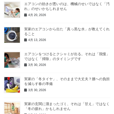
エアコンの効きが悪いのは、機械のせいではなく「汚
れ」のせいかもしれません
4月 20, 2026
実家のエアコンから出た「真っ黒な水」が教えてくれ
ること
4月 13, 2026
エアコンをつけるとクシャミが出る。それは「我慢」
ではなく「掃除」のタイミングです
3月 30, 2026
実家の「冬タイヤ」、そのままで大丈夫？腰への負担
を減らす春の準備
3月 30, 2026
実家の玄関に溜まったゴミ、それは「甘え」ではなく
「冬の疲れ」かもしれません