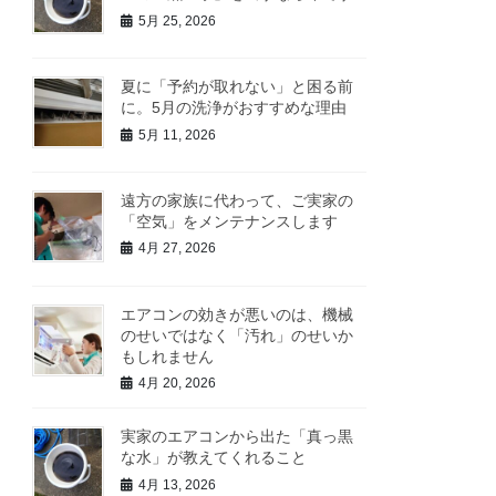
5月 25, 2026
夏に「予約が取れない」と困る前
に。5月の洗浄がおすすめな理由
5月 11, 2026
遠方の家族に代わって、ご実家の
「空気」をメンテナンスします
4月 27, 2026
エアコンの効きが悪いのは、機械
のせいではなく「汚れ」のせいか
もしれません
4月 20, 2026
実家のエアコンから出た「真っ黒
な水」が教えてくれること
4月 13, 2026