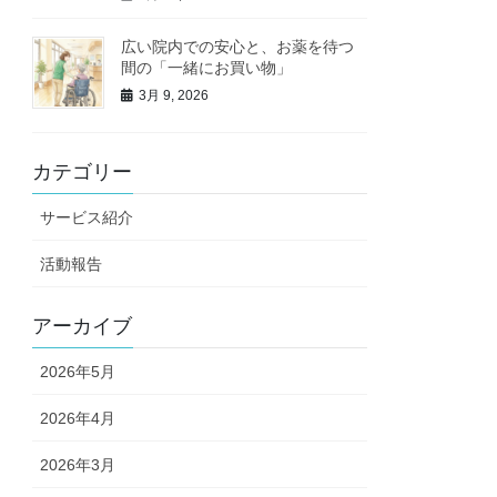
広い院内での安心と、お薬を待つ
間の「一緒にお買い物」
3月 9, 2026
カテゴリー
サービス紹介
活動報告
アーカイブ
2026年5月
2026年4月
2026年3月