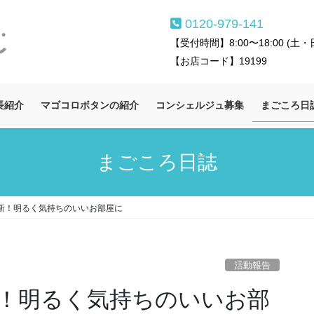
0120-979-141
【受付時間】8:00〜18:00 (
【お店コード】19199
長紹介
マゴコロボタンの紹介
コンシェルジュ募集
まごころ日
まごころ日誌
新！明るく気持ちのいいお部屋に
活動報告
！明るく気持ちのいいお部