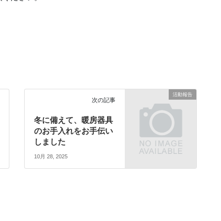
活動報告
次の記事
冬に備えて、暖房器具
のお手入れをお手伝い
しました
10月 28, 2025