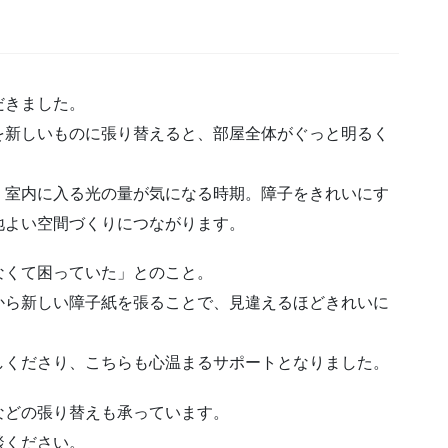
だきました。
を新しいものに張り替えると、部屋全体がぐっと明るく
、室内に入る光の量が気になる時期。障子をきれいにす
地よい空間づくりにつながります。
なくて困っていた」とのこと。
から新しい障子紙を張ることで、見違えるほどきれいに
しくださり、こちらも心温まるサポートとなりました。
などの張り替えも承っています。
談ください。