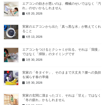
エアコンの効きが悪いのは、機械のせいではなく「汚
れ」のせいかもしれません
4月 20, 2026
実家のエアコンから出た「真っ黒な水」が教えてくれ
ること
4月 13, 2026
エアコンをつけるとクシャミが出る。それは「我慢」
ではなく「掃除」のタイミングです
3月 30, 2026
実家の「冬タイヤ」、そのままで大丈夫？腰への負担
を減らす春の準備
3月 30, 2026
実家の玄関に溜まったゴミ、それは「甘え」ではなく
「冬の疲れ」かもしれません