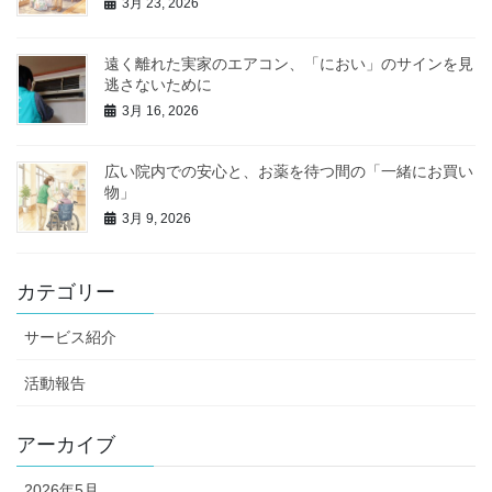
3月 23, 2026
遠く離れた実家のエアコン、「におい」のサインを見
逃さないために
3月 16, 2026
広い院内での安心と、お薬を待つ間の「一緒にお買い
物」
3月 9, 2026
カテゴリー
サービス紹介
活動報告
アーカイブ
2026年5月