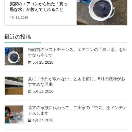
実家のエアコンから出た「真っ
黒な水」が教えてくれること
4月 13, 2026
最近の投稿
梅雨前のラストチャンス。エアコンの「黒い水」を出
すなら今です
5月 25, 2026
夏に「予約が取れない」と困る前に。5月の洗浄がお
すすめな理由
5月 11, 2026
遠方の家族に代わって、ご実家の「空気」をメンテナ
ンスします
4月 27, 2026